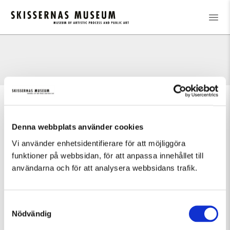
Denna webbplats använder cookies
Vi använder enhetsidentifierare för att möjliggöra
funktioner på webbsidan, för att anpassa innehållet till
användarna och för att analysera webbsidans trafik.
Samtyckesval
Nödvändig