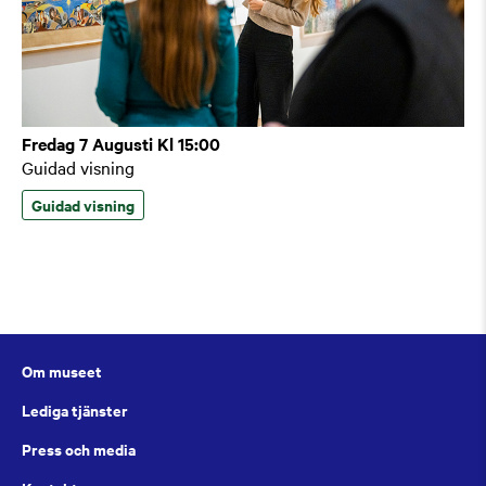
Fredag 7 Augusti Kl 15:00
Guidad visning
Guidad visning
Om museet
Lediga tjänster
Press och media