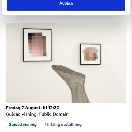
Avvisa
Guidad visning
Fredag 7 Augusti Kl 12:30
Guidad visning: Public Domain
Guidad visning
Tillfällig utställning