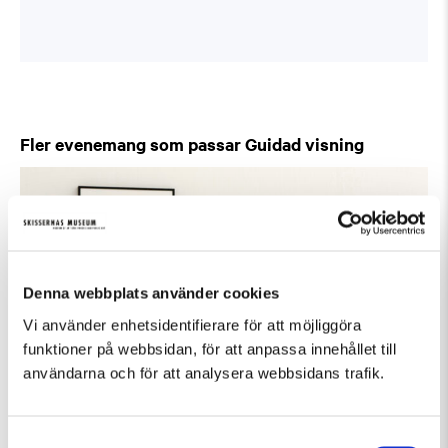
Fler evenemang som passar Guidad visning
Denna webbplats använder cookies
Vi använder enhetsidentifierare för att möjliggöra
funktioner på webbsidan, för att anpassa innehållet till
användarna och för att analysera webbsidans trafik.
Samtyckesval