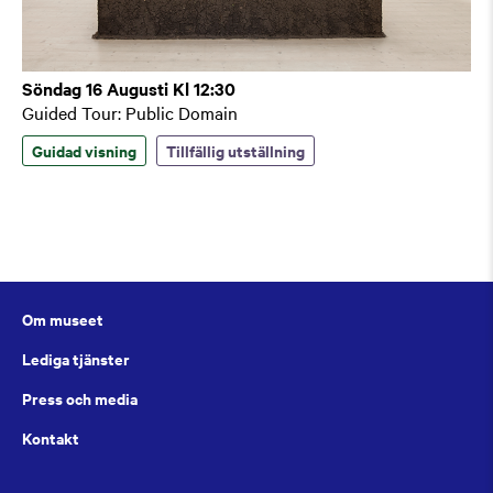
Söndag 16 Augusti Kl 12:30
Guided Tour: Public Domain
Guidad visning
Tillfällig utställning
Om museet
Lediga tjänster
Press och media
Kontakt