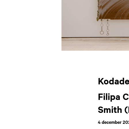
Kodade
Filipa 
Smith 
4 december 20