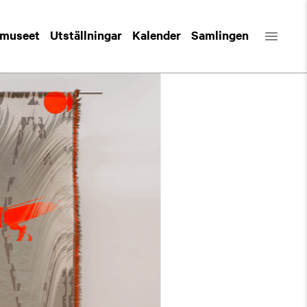
 museet
Utställningar
Kalender
Samlingen