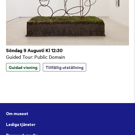
Söndag 9 Augusti Kl 12:30
Guided Tour: Public Domain
Guidad visning
Tillfällig utställning
Om museet
Lediga tjänster
Press och media