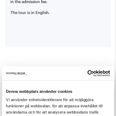
in the admission fee.
The tour is in English.
Fler evenemang som passar Guidad visning
Denna webbplats använder cookies
Vi använder enhetsidentifierare för att möjliggöra
funktioner på webbsidan, för att anpassa innehållet till
användarna och för att analysera webbsidans trafik.