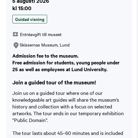
5 augusti 2026
kl 15:00
Guidad visning
Entréavgift till museet
Skissernas Museum, Lund
Admission fee to the museum.
Free admission for students, young people under
25 as well as employees at Lund University.
Join a guided tour of the museum!
Join us on a guided tour where one of our
knowledgeable art guides will share the museum’s
history and collection with a focus on selected
artworks. The tour ends in our temporary exhibition
”Public Domain”.
The tour lasts about 45–60 minutes and is included