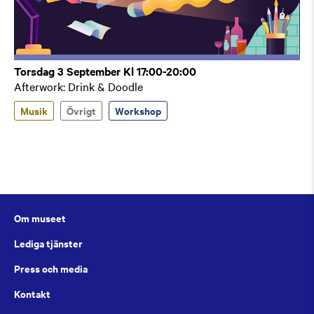
Torsdag 3 September Kl 17:00-20:00
Afterwork: Drink & Doodle
Musik
Övrigt
Workshop
Om museet
Lediga tjänster
Press och media
Kontakt