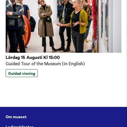
Lördag 15 Augusti Kl 15:00
Guided Tour of the Museum (in English)
Guidad visning
Om museet
Lediga tjänster