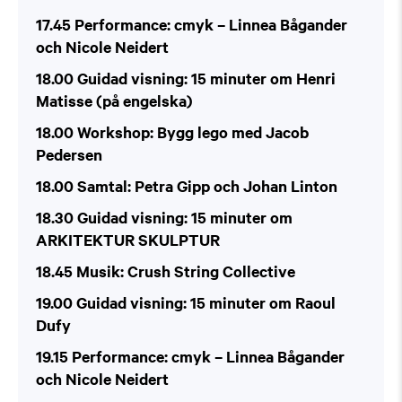
17.45 Performance: cmyk – Linnea Bågander
och Nicole Neidert
18.00 Guidad visning: 15 minuter om Henri
Matisse (på engelska)
18.00 Workshop: Bygg lego med Jacob
Pedersen
18.00 Samtal: Petra Gipp och Johan Linton
18.30 Guidad visning: 15 minuter om
ARKITEKTUR SKULPTUR
18.45 Musik: Crush String Collective
19.00 Guidad visning: 15 minuter om Raoul
Dufy
19.15 Performance: cmyk – Linnea Bågander
och Nicole Neidert