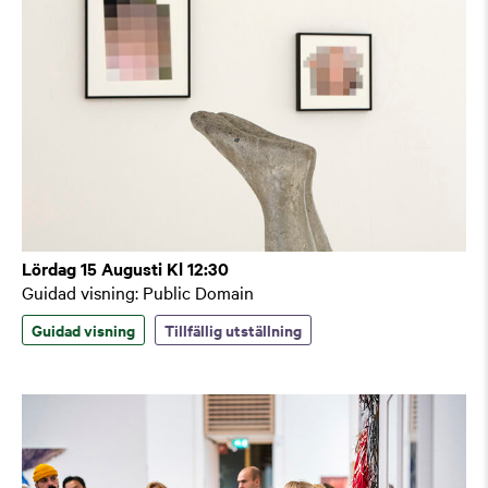
Lördag 15 Augusti Kl 12:30
Guidad visning: Public Domain
Guidad visning
Tillfällig utställning