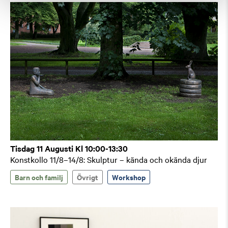
Tisdag 11 Augusti Kl 10:00-13:30
Konstkollo 11/8–14/8: Skulptur – kända och okända djur
Barn och familj
Övrigt
Workshop