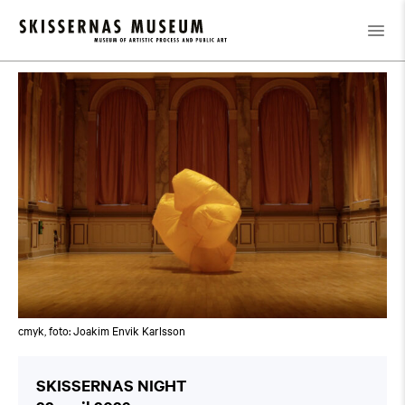
Kalender
/
SKISSERNAS NIGHT
cmyk, foto: Joakim Envik Karlsson
SKISSERNAS NIGHT