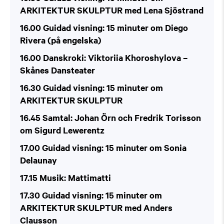
ARKITEKTUR SKULPTUR med Lena Sjöstrand
16.00 Guidad visning: 15 minuter om Diego
Rivera (på engelska)
16.00 Danskroki: Viktoriia Khoroshylova –
Skånes Dansteater
16.30 Guidad visning: 15 minuter om
ARKITEKTUR SKULPTUR
16.45 Samtal: Johan Örn och Fredrik Torisson
om Sigurd Lewerentz
17.00 Guidad visning: 15 minuter om Sonia
Delaunay
17.15 Musik: Mattimatti
17.30 Guidad visning: 15 minuter om
ARKITEKTUR SKULPTUR med Anders
Clausson