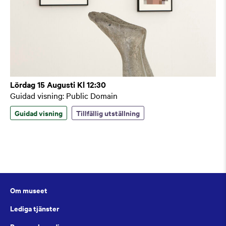
Lördag 15 Augusti Kl 12:30
Guidad visning: Public Domain
Guidad visning
Tillfällig utställning
Om museet
Lediga tjänster