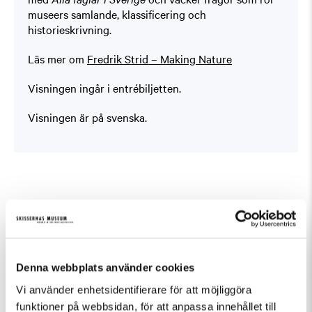
museers samlande, klassificering och
historieskrivning.
Läs mer om
Fredrik Strid – Making Nature
Visningen ingår i entrébiljetten.
Visningen är på svenska.
Fler evenemang som passar Guidad visning,
Tillfällig utställning
Denna webbplats använder cookies
Vi använder enhetsidentifierare för att möjliggöra
funktioner på webbsidan, för att anpassa innehållet till