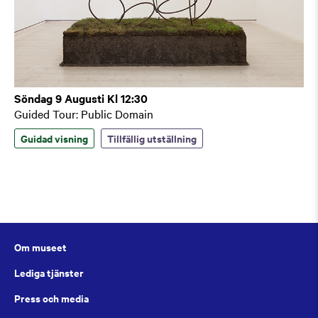
Söndag 9 Augusti Kl 12:30
Guided Tour: Public Domain
Guidad visning
Tillfällig utställning
Om museet
Lediga tjänster
Press och media