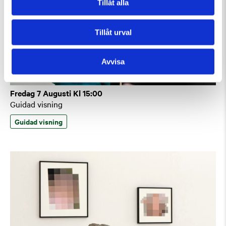
Tillåt alla
Tillåt urval
Avvisa
Fredag 7 Augusti Kl 15:00
Guidad visning
Guidad visning