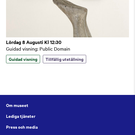
Lördag 8 Augusti Kl 12:30
Guidad visning: Public Domain
Guidad visning
Tillfällig utställning
Om museet
Lediga tjänster
Press och media