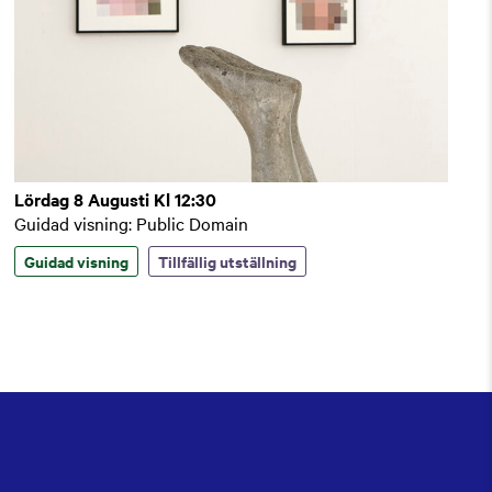
Lördag 8 Augusti Kl 12:30
Guidad visning: Public Domain
Guidad visning
Tillfällig utställning