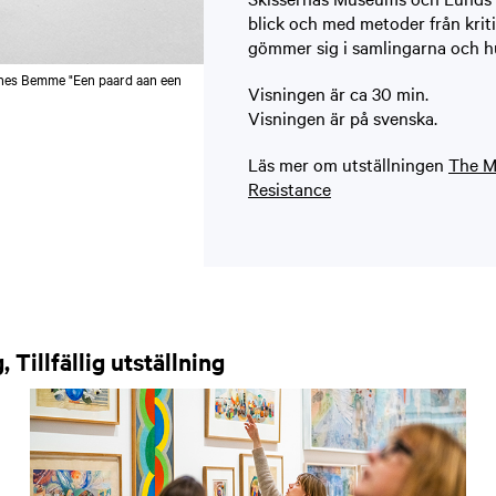
blick och med metoder från kriti
gömmer sig i samlingarna och hu
oannes Bemme "Een paard aan een
Visningen är ca 30 min.
Visningen är på svenska.
Läs mer om utställningen
The M
Resistance
Tillfällig utställning