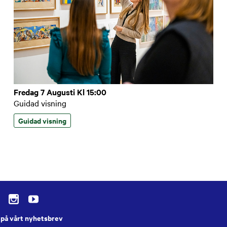
Fredag 7 Augusti Kl 15:00
Guidad visning
Guidad visning
på vårt nyhetsbrev