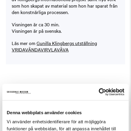
som hon skapat av material som hon har sparat från
den konstnärliga processen.
Visningen är ca 30 min.
Visningen är på svenska.
Läs mer om
Gunilla Klingbergs utställning
VRIDAVÄNDAVIRVLAVÄVA
Fler evenemang som passar Guidad visning,
Tillfällig utställning
Denna webbplats använder cookies
Vi använder enhetsidentifierare för att möjliggöra
funktioner på webbsidan, för att anpassa innehållet till