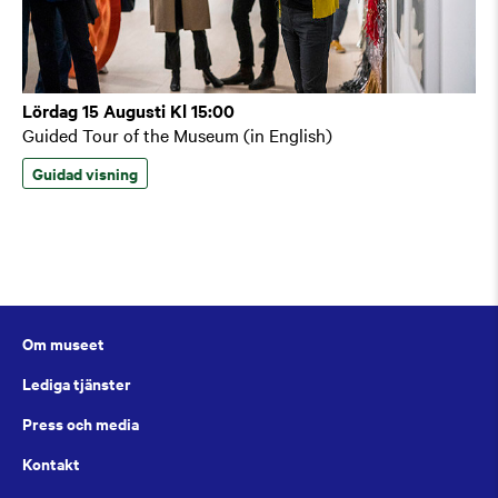
Lördag 15 Augusti Kl 15:00
Guided Tour of the Museum (in English)
Guidad visning
Om museet
Lediga tjänster
Press och media
Kontakt