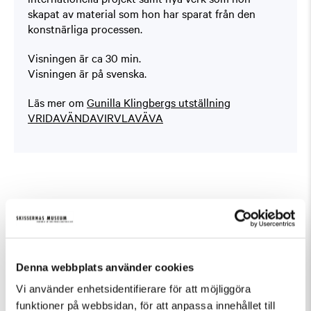
skapat av material som hon har sparat från den
konstnärliga processen.
Visningen är ca 30 min.
Visningen är på svenska.
Läs mer om
Gunilla Klingbergs utställning
VRIDAVÄNDAVIRVLAVÄVA
Fler evenemang som passar Guidad visning,
Tillfällig utställning
Denna webbplats använder cookies
Vi använder enhetsidentifierare för att möjliggöra
funktioner på webbsidan, för att anpassa innehållet till