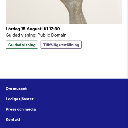
Lördag 15 Augusti Kl 12:30
Guidad visning: Public Domain
Guidad visning
Tillfällig utställning
Om museet
Lediga tjänster
Press och media
Kontakt