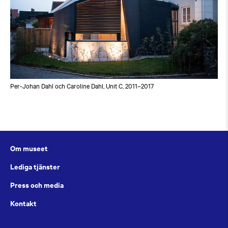
Per-Johan Dahl och Caroline Dahl, Unit C, 2011–2017
Om museet
Lediga tjänster
Press och media
Kontakt