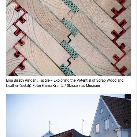
Elsa Birath Pingani, Tactile – Exploring the Potential of Scrap Wood and
Leather (detalj) Foto: Emma Krantz / Skissernas Museum