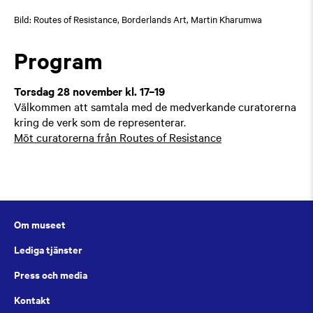
Bild: Routes of Resistance, Borderlands Art, Martin Kharumwa
Program
Torsdag 28 november kl. 17–19
Välkommen att samtala med de medverkande curatorerna
kring de verk som de representerar.
Möt curatorerna från Routes of Resistance
Om museet
Lediga tjänster
Press och media
Kontakt