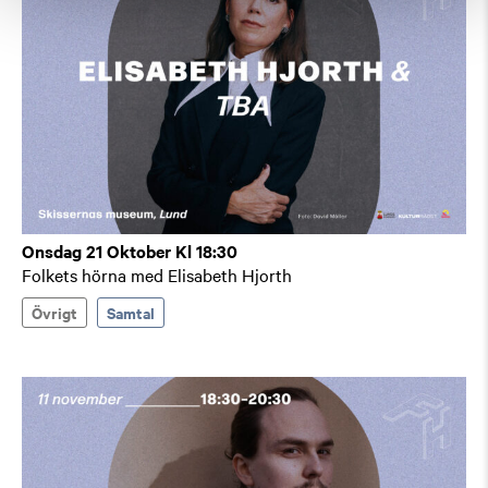
Onsdag 21 Oktober Kl 18:30
Folkets hörna med Elisabeth Hjorth
Övrigt
Samtal