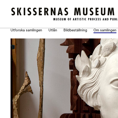
Samlingen
Utforska samlingen
Utlån
Bildbeställning
Om samlingen