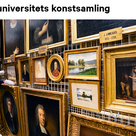
niversitets konstsamling