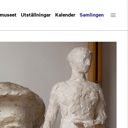
 museet
Utställningar
Kalender
Samlingen