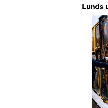
Lunds u